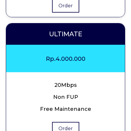
Order
ULTIMATE
Rp.4.000.000
20Mbps
Non FUP
Free Maintenance
Order