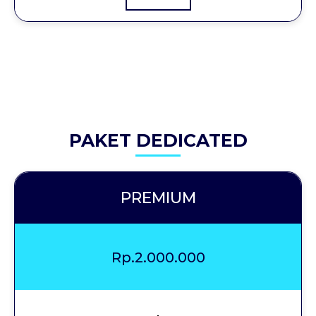
PAKET DEDICATED
PREMIUM
Rp.2.000.000