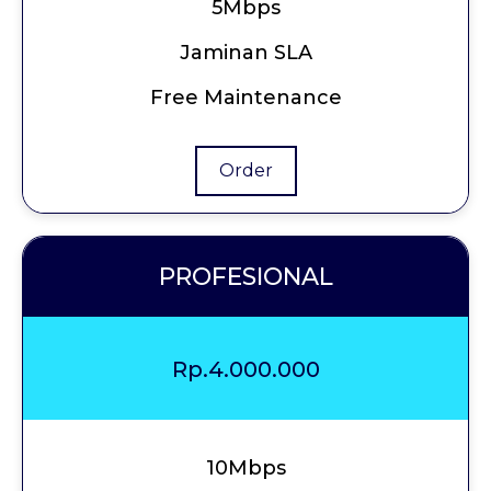
5Mbps
Jaminan SLA
Free Maintenance
Order
PROFESIONAL
Rp.4.000.000
10Mbps