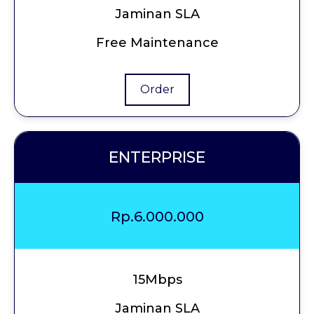
Jaminan SLA
Free Maintenance
Order
ENTERPRISE
Rp.6.000.000
15Mbps
Jaminan SLA