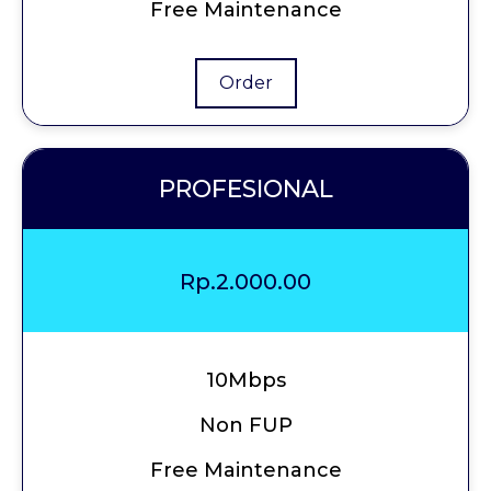
Free Maintenance
Order
PROFESIONAL
Rp.2.000.00
10Mbps
Non FUP
Free Maintenance