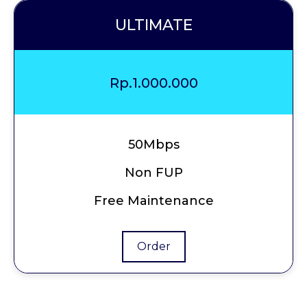
ULTIMATE
Rp.1.000.000
50Mbps
Non FUP
Free Maintenance
Order