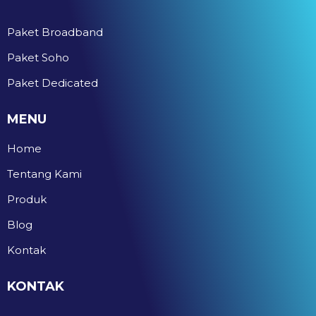
Paket Broadband
Paket Soho
Paket Dedicated
MENU
Home
Tentang Kami
Produk
Blog
Kontak
KONTAK