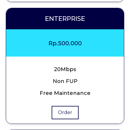
ENTERPRISE
Rp.500.000
20Mbps
Non FUP
Free Maintenance
Order