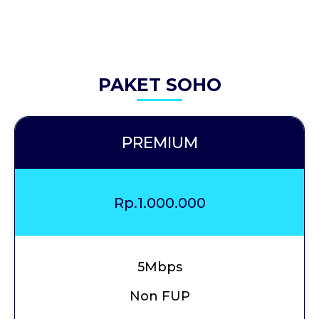
PAKET SOHO
PREMIUM
Rp.1.000.000
5Mbps
Non FUP