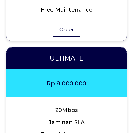
Free Maintenance
Order
ULTIMATE
Rp.8.000.000
20Mbps
Jaminan SLA