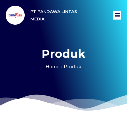
PT PANDAWA LINTAS
MEDIA
Produk
Home
»
Produk