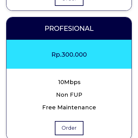
PROFESIONAL
Rp.300.000
10Mbps
Non FUP
Free Maintenance
Order