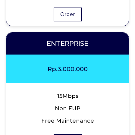
Order
ENTERPRISE
Rp.3.000.000
15Mbps
Non FUP
Free Maintenance